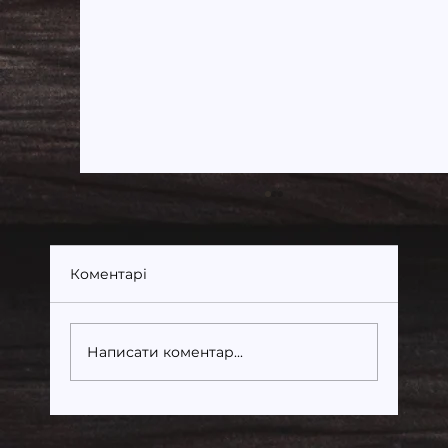
Коментарі
Написати коментар...
Енергоефективні модульні