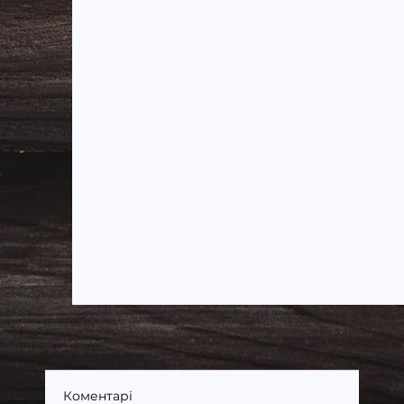
Коментарі