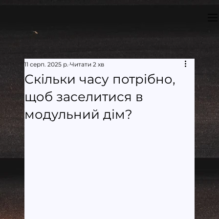
11 серп. 2025 р.
Читати 2 хв
Скільки часу потрібно,
щоб заселитися в
модульний дім?