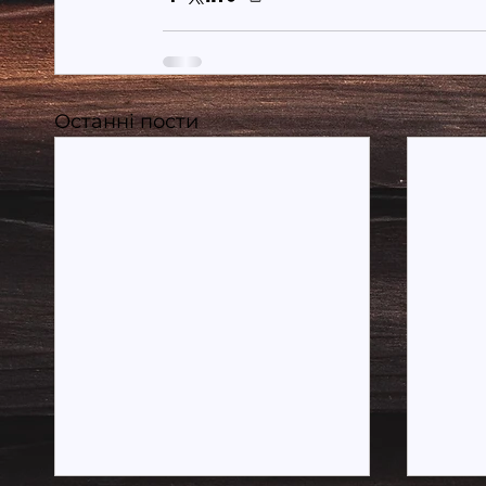
Останні пости