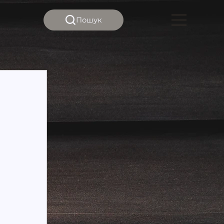
Пошук