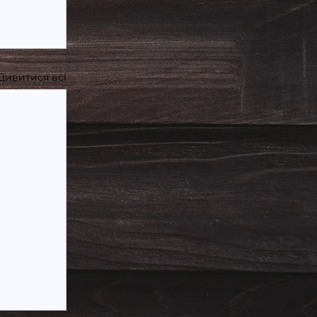
Дивитися всі