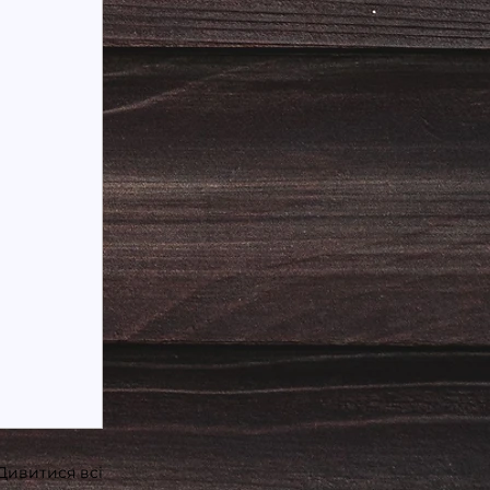
Дивитися всі