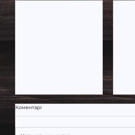
Коментарі