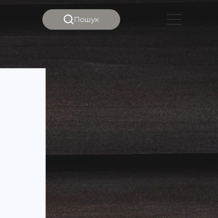
Пошук