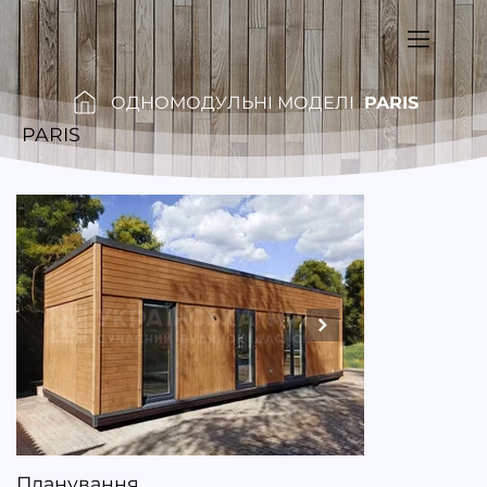
ОДНОМОДУЛЬНІ МОДЕЛІ
PARIS
/
/
PARIS
Планування